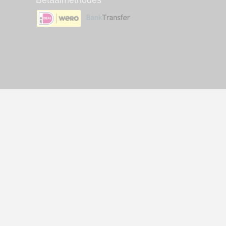
Betaalmethodes