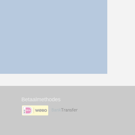
Betaalmethodes