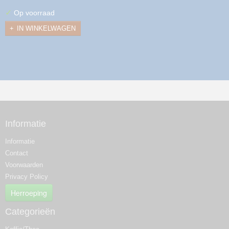
✓
Op voorraad
IN WINKELWAGEN
Informatie
Informatie
Contact
Voorwaarden
Privacy Policy
Herroeping
Categorieën