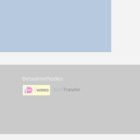
Betaalmethodes