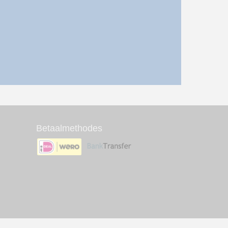
Betaalmethodes