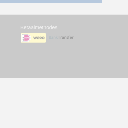
Betaalmethodes