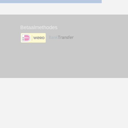
Betaalmethodes