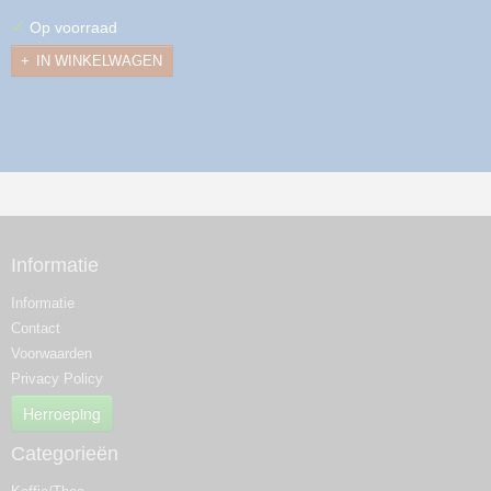
✓
Op voorraad
IN WINKELWAGEN
Informatie
Informatie
Contact
Voorwaarden
Privacy Policy
Herroeping
Categorieën