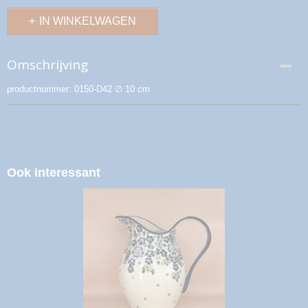
IN WINKELWAGEN
Omschrijving
productnummer: 0150-D42 ∅ 10 cm
Ook interessant