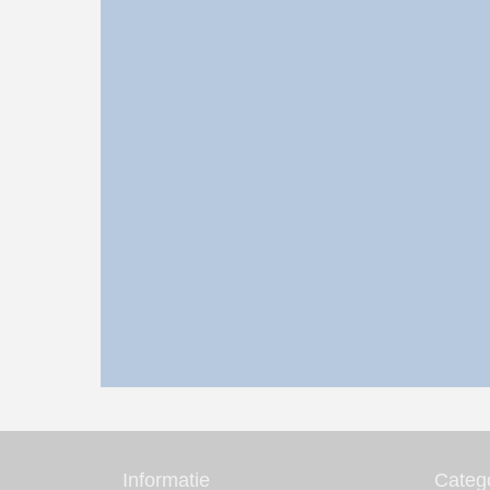
Informatie
Categ