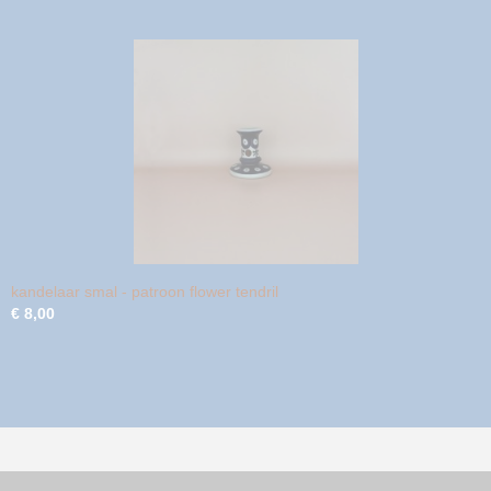
kandelaar smal - patroon flower tendril
€ 8,00