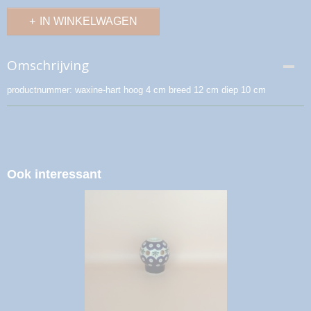
IN WINKELWAGEN
Omschrijving
productnummer: waxine-hart hoog 4 cm breed 12 cm diep 10 cm
Ook interessant