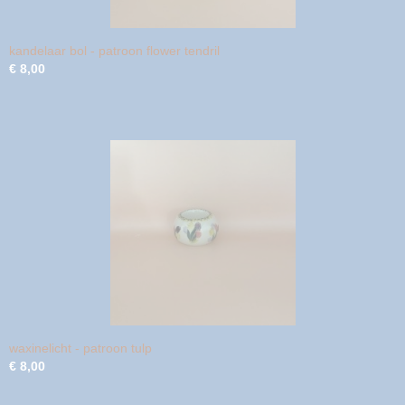
kandelaar bol - patroon flower tendril
€ 8,00
waxinelicht - patroon tulp
€ 8,00