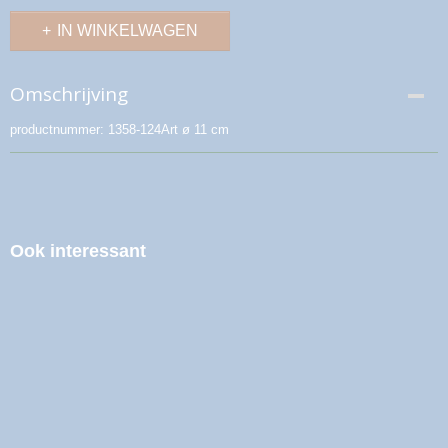
IN WINKELWAGEN
Omschrijving
productnummer: 1358-124Art ø 11 cm
Ook interessant