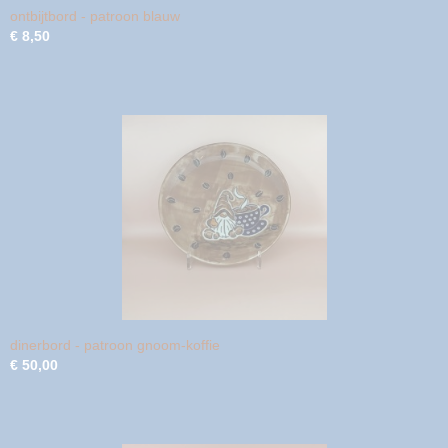
ontbijtbord - patroon blauw
€ 8,50
dinerbord - patroon gnoom-koffie
€ 50,00