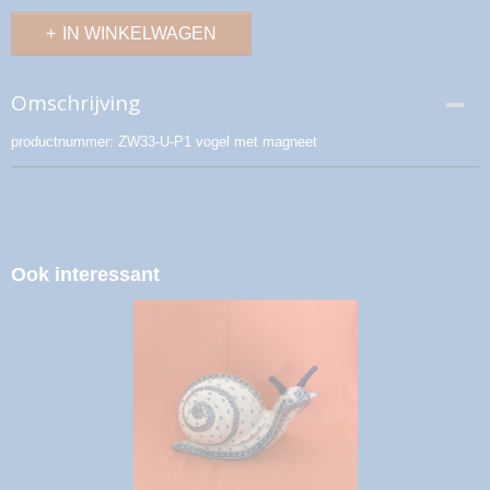
IN WINKELWAGEN
Omschrijving
productnummer: ZW33-U-P1 vogel met magneet
Ook interessant