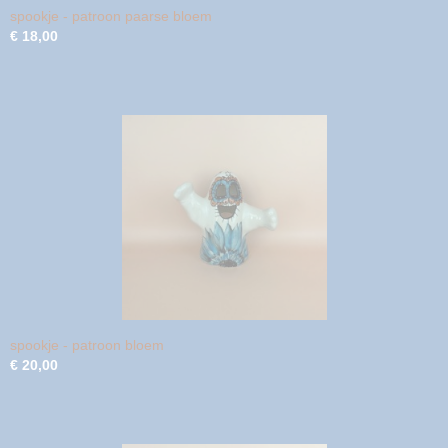
spookje - patroon paarse bloem
€ 18,00
spookje - patroon bloem
€ 20,00