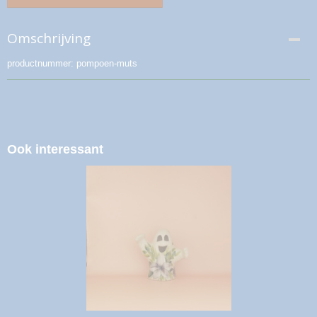
Omschrijving
productnummer: pompoen-muts
Ook interessant