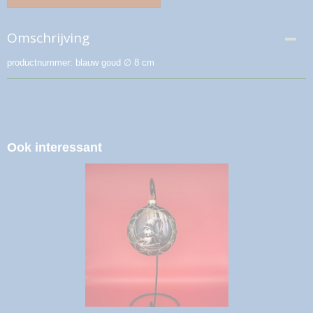
Omschrijving
productnummer: blauw goud ∅ 8 cm
Ook interessant