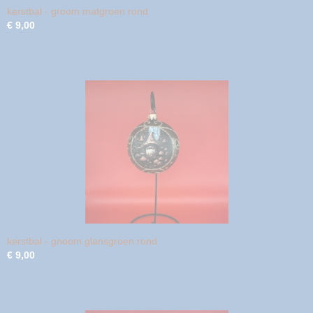
kerstbal - groom matgroen rond
€ 9,00
kerstbal - gnoom glansgroen rond
€ 9,00