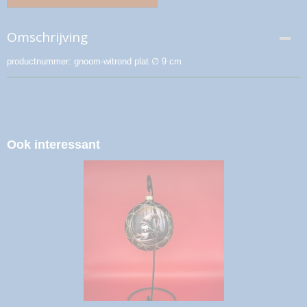
Omschrijving
productnummer: gnoom-witrond plat ∅ 9 cm
Ook interessant