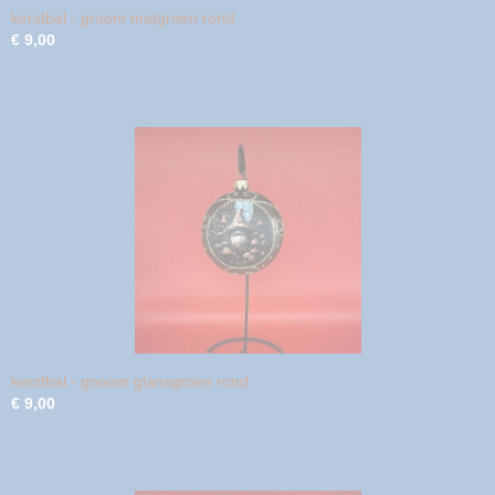
kerstbal - groom matgroen rond
€ 9,00
kerstbal - gnoom glansgroen rond
€ 9,00