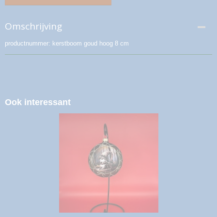
Omschrijving
productnummer: kerstboom goud hoog 8 cm
Ook interessant