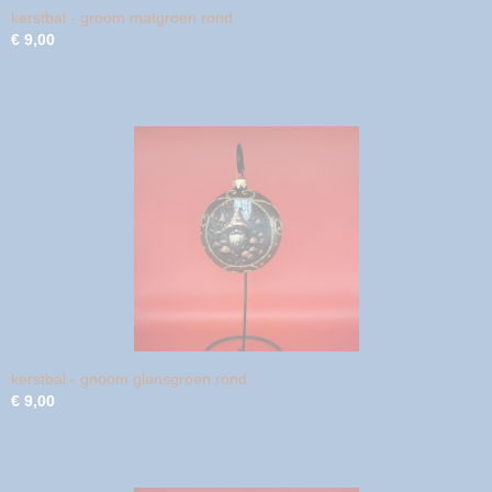
kerstbal - groom matgroen rond
€ 9,00
kerstbal - gnoom glansgroen rond
€ 9,00