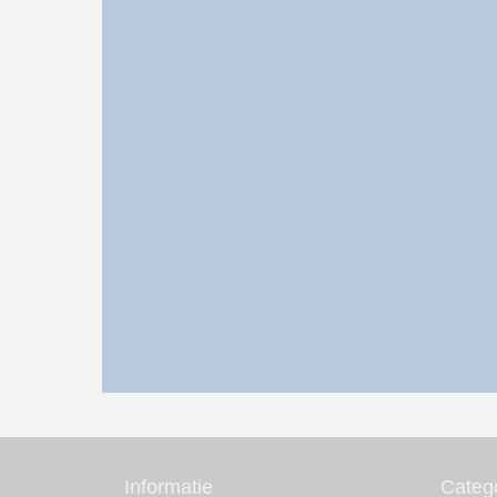
Informatie
Categ