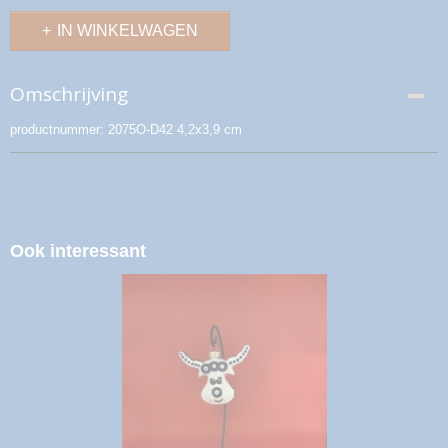
IN WINKELWAGEN
Omschrijving
productnummer: 2075O-D42 4,2x3,9 cm
Ook interessant