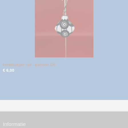
kersthanger ruit - patroon D8
€ 6,00
Informatie