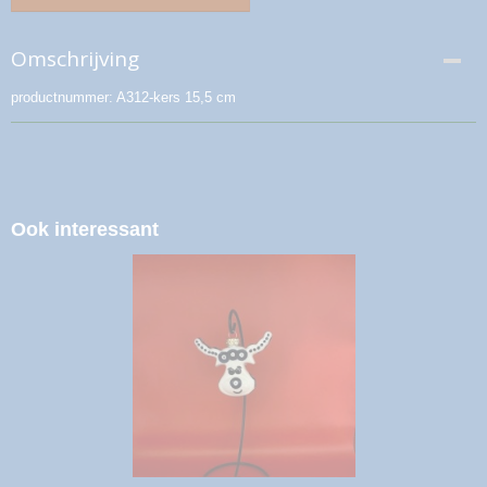
Omschrijving
productnummer: A312-kers 15,5 cm
Ook interessant