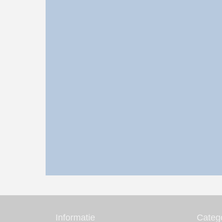
Informatie
Categ