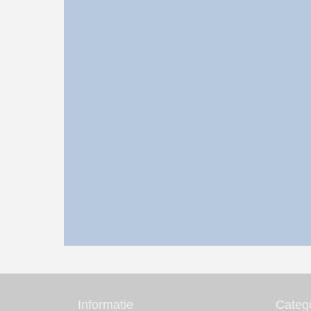
Informatie
Categ