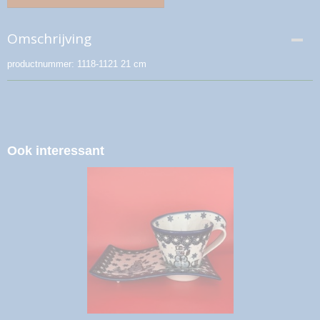
Omschrijving
productnummer: 1118-1121 21 cm
Ook interessant