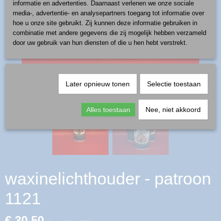
informatie en advertenties. Daarnaast verlenen we onze sociale
media-, advertentie- en analysepartners toegang tot informatie over
hoe u onze site gebruikt. Zij kunnen deze informatie gebruiken in
combinatie met andere gegevens die zij mogelijk hebben verzameld
door uw gebruik van hun diensten of die u hen hebt verstrekt.
Later opnieuw tonen
Selectie toestaan
Alles toestaan
Nee, niet akkoord
waxinelichthouder - patroon
1121
€ 30,50