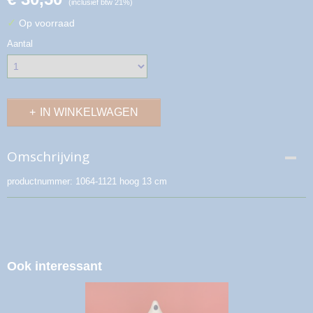
(inclusief btw 21%)
✓
Op voorraad
Aantal
IN WINKELWAGEN
Omschrijving
productnummer: 1064-1121 hoog 13 cm
Ook interessant