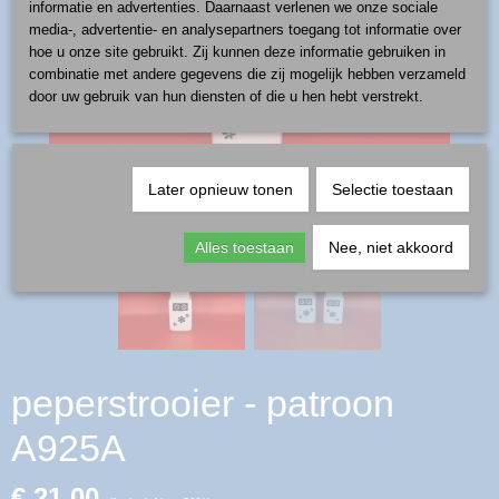
informatie en advertenties. Daarnaast verlenen we onze sociale
media-, advertentie- en analysepartners toegang tot informatie over
hoe u onze site gebruikt. Zij kunnen deze informatie gebruiken in
combinatie met andere gegevens die zij mogelijk hebben verzameld
door uw gebruik van hun diensten of die u hen hebt verstrekt.
Later opnieuw tonen
Selectie toestaan
Alles toestaan
Nee, niet akkoord
peperstrooier - patroon
A925A
€ 21,00