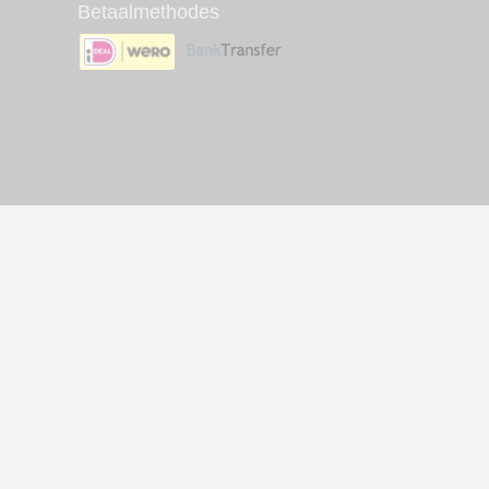
Betaalmethodes