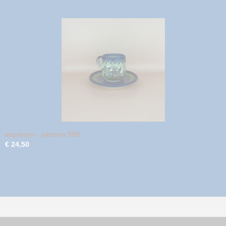
espresso - patroon 950
€ 24,50