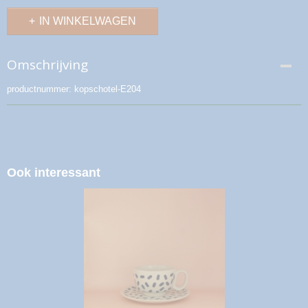
IN WINKELWAGEN
Omschrijving
productnummer: kopschotel-E204
Ook interessant