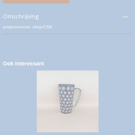
Omschrijving
productnummer: olimp-E204
Ook interessant