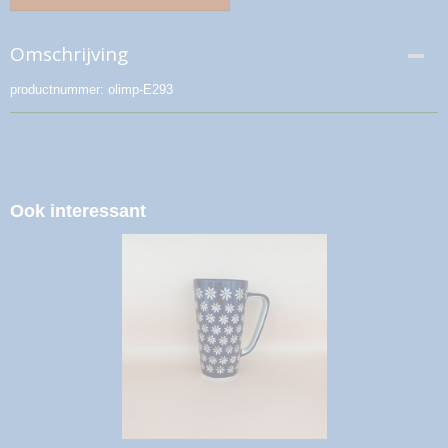
Omschrijving
productnummer: olimp-E293
Ook interessant