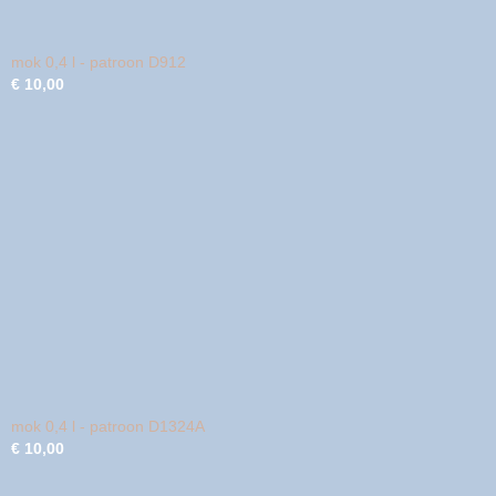
mok 0,4 l - patroon D912
€ 10,00
mok 0,4 l - patroon D1324A
€ 10,00