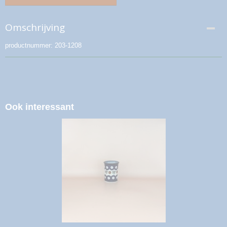
Omschrijving
productnummer: 203-1208
Ook interessant