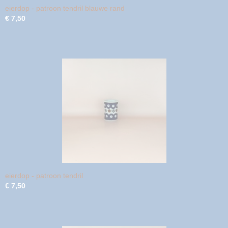
eierdop - patroon tendril blauwe rand
€ 7,50
eierdop - patroon tendril
€ 7,50