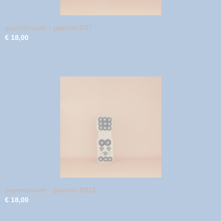
peperstrooier - patroon D37
€ 18,00
peperstrooier - patroon D912
€ 18,00