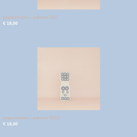
peperstrooier - patroon D37
€ 18,00
peperstrooier - patroon D912
€ 18,00