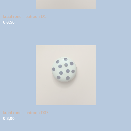
kraal rond - patroon D1
€ 6,50
kraal rond - patroon D37
€ 8,00