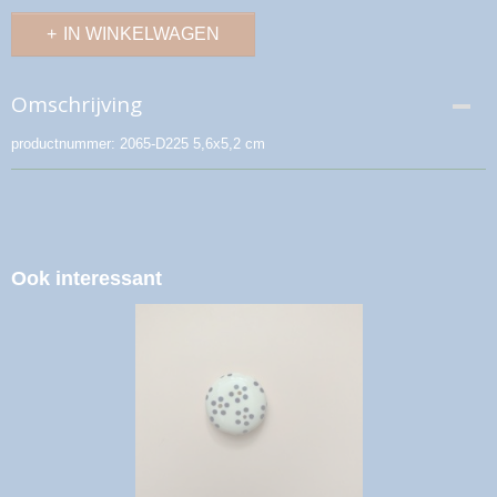
IN WINKELWAGEN
Omschrijving
productnummer: 2065-D225 5,6x5,2 cm
Ook interessant