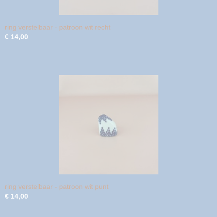
ring verstelbaar - patroon wit recht
€ 14,00
ring verstelbaar - patroon wit punt
€ 14,00