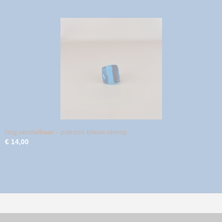
ring verstelbaar - patroon blauw streep
€ 14,00