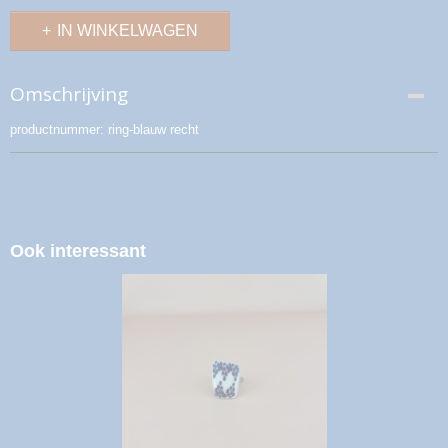
IN WINKELWAGEN
Omschrijving
productnummer: ring-blauw recht
Ook interessant