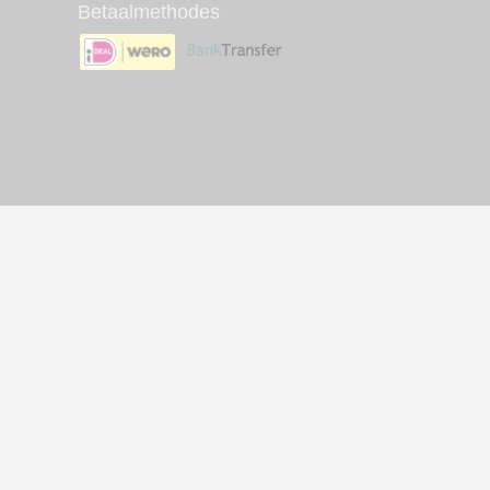
Betaalmethodes