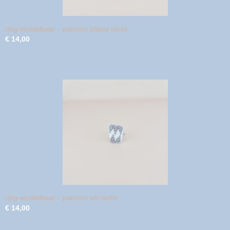
ring verstelbaar - patroon blauw recht
€ 14,00
ring verstelbaar - patroon wit recht
€ 14,00