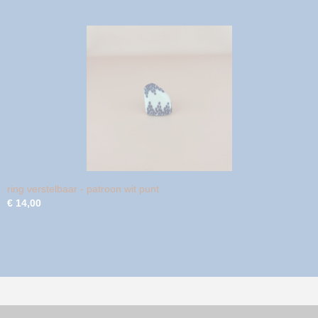
ring verstelbaar - patroon wit punt
€ 14,00