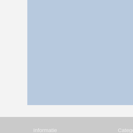
Informatie
Categ