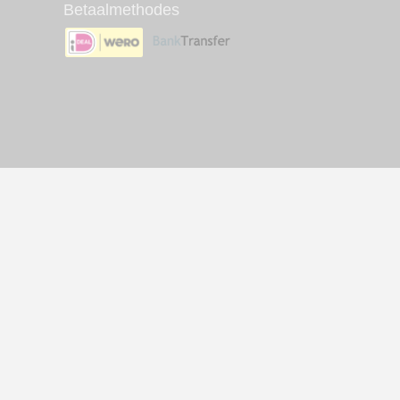
Betaalmethodes