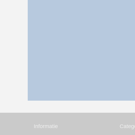
Informatie
Categ