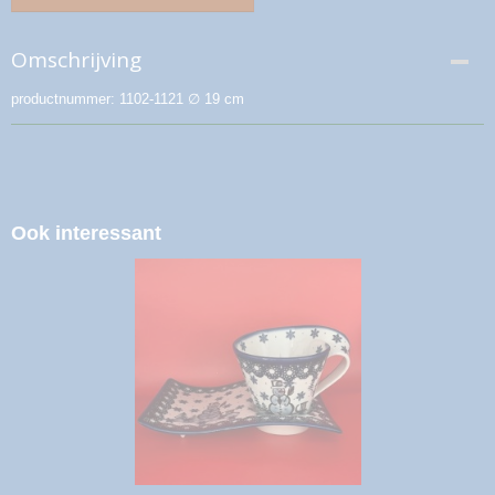
Omschrijving
productnummer: 1102-1121 ∅ 19 cm
Ook interessant