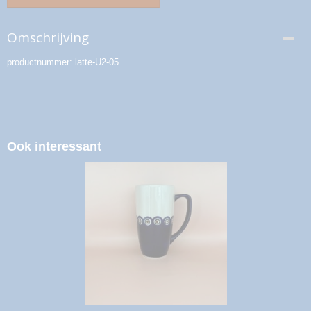
Omschrijving
productnummer: latte-U2-05
Ook interessant