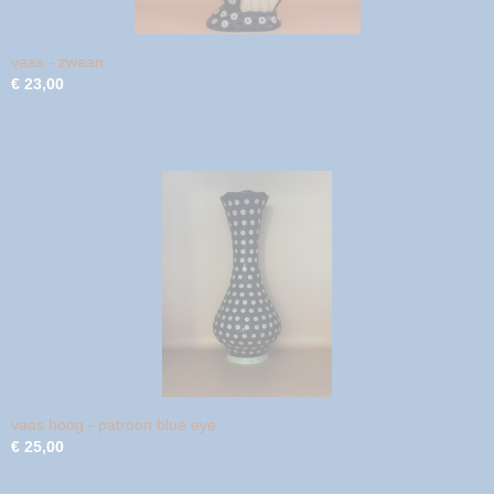
vaas - zwaan
€ 23,00
vaas hoog - patroon blue eye
€ 25,00