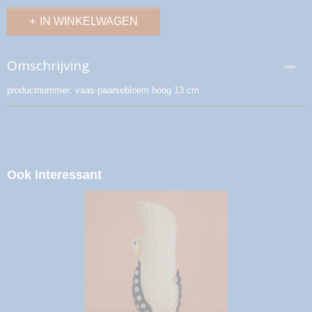
IN WINKELWAGEN
Omschrijving
productnummer: vaas-paarsebloem hoog 13 cm
Ook interessant